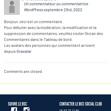
Un commentateur ou commentatrice
WordPress
septembre 23rd, 2022
Bonjour, ceci est un commentaire.
Pour débuter avec la modération, la modification et la
suppression de commentaires, veuillez visiter l’écran des
Commentaires dans le Tableau de bord.
Les avatars des personnes qui commentent arrivent
depuis
Gravatar
.
Comments are closed.
SUIVRE LE BSC
CONTACTER LE BICI SOCIAL CLUB
06 83 73 12 96