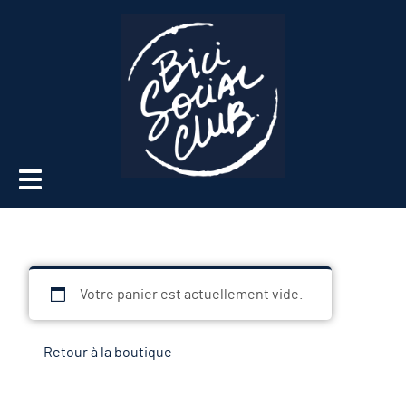
Votre panier est actuellement vide.
Retour à la boutique