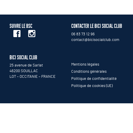
SUIVRE LE BSC
CONTACTER LE BICI SOCIAL CLUB
06 83 73 12 96
contact@bicisocialclub.com
BICI SOCIAL CLUB
Mentions légales
25 avenue de Sarlat
46200 SOUILLAC
Conditions générales
LOT – OCCITANIE – FRANCE
Politique de confidentialité
Politique de cookies (UE)